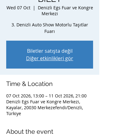
Wed 07 Oct
  |  
Denizli Egs Fuar ve Kongre
Merkezi
3. Denizli Auto Show Motorlu Taşıtlar
Fuarı
Biletler satışta değil
Diğer etkinlikleri gör
Time & Location
07 Oct 2026, 13:00 – 11 Oct 2026, 21:00
Denizli Egs Fuar ve Kongre Merkezi,
Kayalar, 20030 Merkezefendi/Denizli,
Türkiye
About the event