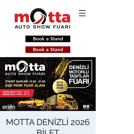
Book a Stand
Book a Stand
MOTTA DENİZLİ 2026
BİLET