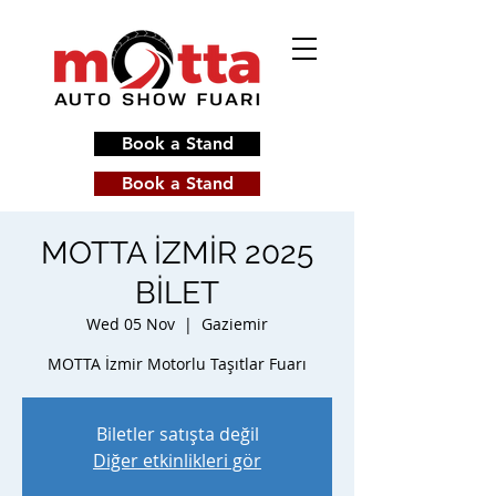
Book a Stand
Book a Stand
MOTTA İZMİR 2025
BİLET
Wed 05 Nov
  |  
Gaziemir
MOTTA İzmir Motorlu Taşıtlar Fuarı
Biletler satışta değil
Diğer etkinlikleri gör