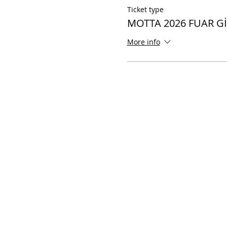
Ticket type
MOTTA 2026 FUAR GİR
More info